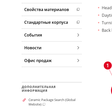
Head 
Свойства материалов
Dayti
Стандартные корпуса
Turni
Back 
События
Новости
Офис продаж
ДОПОЛНИТЕЛЬНАЯ
ИНФОРМАЦИЯ
Ceramic Package Search (Global
Website)