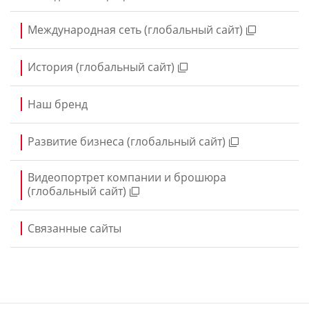
Международная сеть (глобальный сайт)
История (глобальный сайт)
Наш бренд
Развитие бизнеса (глобальный сайт)
Видеопортрет компании и брошюра
(глобальный сайт)
Связанные сайты