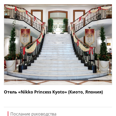
Отель «Nikko Princess Kyoto» (Киото, Япония)
Послание руководства