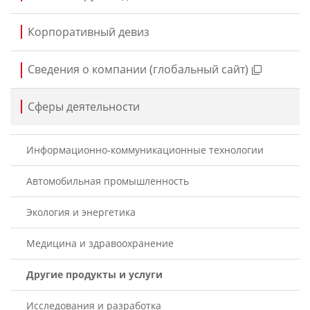
Корпоративный девиз
Сведения о компании (глобальный сайт)
Сферы деятельности
Информационно-коммуникационные технологии
Автомобильная промышленность
Экология и энергетика
Медицина и здравоохранение
Другие продукты и услуги
Исследования и разработка