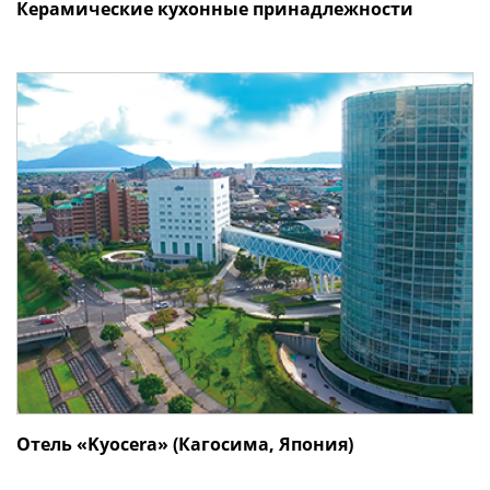
Керамические кухонные принадлежности
Отель «Kyocera» (Кагосима, Япония)