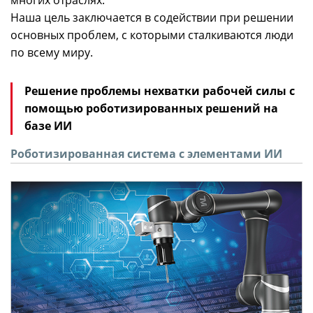
многих отраслях.
Наша цель заключается в содействии при решении
основных проблем, с которыми сталкиваются люди
по всему миру.
Решение проблемы нехватки рабочей силы с
помощью роботизированных решений на
базе ИИ
Роботизированная система с элементами ИИ