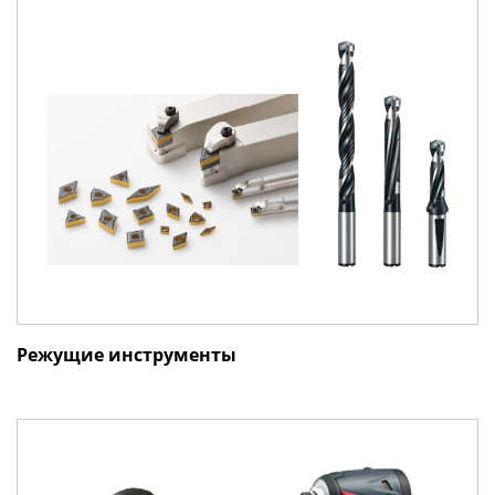
Режущие инструменты