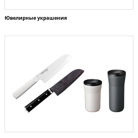
Ювелирные украшения