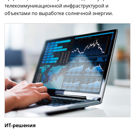
телекоммуникационной инфраструктурой и
объектами по выработке солнечной энергии.
ИТ-решения