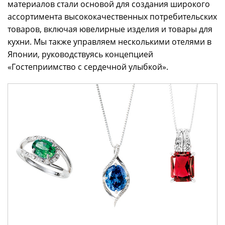
материалов стали основой для создания широкого
ассортимента высококачественных потребительских
товаров, включая ювелирные изделия и товары для
кухни. Мы также управляем несколькими отелями в
Японии, руководствуясь концепцией
«Гостеприимство с сердечной улыбкой».