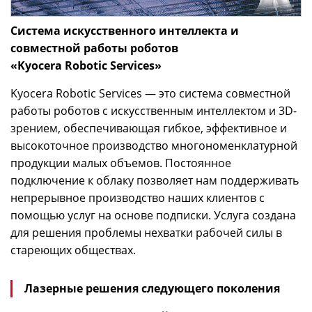
Система искусственного интеллекта и
совместной работы роботов
«Kyocera Robotic Services»
Kyocera Robotic Services — это система совместной
работы роботов с искусственным интеллектом и 3D-
зрением, обеспечивающая гибкое, эффективное и
высокоточное производство многономенклатурной
продукции малых объемов. Постоянное
подключение к облаку позволяет нам поддерживать
непрерывное производство наших клиентов с
помощью услуг на основе подписки. Услуга создана
для решения проблемы нехватки рабочей силы в
стареющих обществах.
Лазерные решения следующего поколения