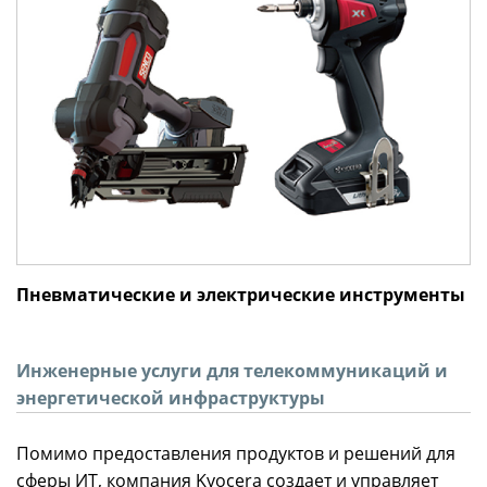
Пневматические и электрические инструменты
Инженерные услуги для телекоммуникаций и
энергетической инфраструктуры
Помимо предоставления продуктов и решений для
сферы ИТ, компания Kyocera создает и управляет