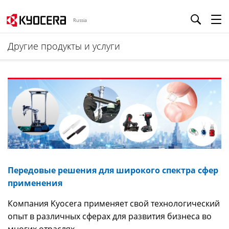
Russia
Другие продукты и услуги
Передовые решения для широкого спектра сфер
применения
Компания Kyocera применяет свой технологический
опыт в различных сферах для развития бизнеса во