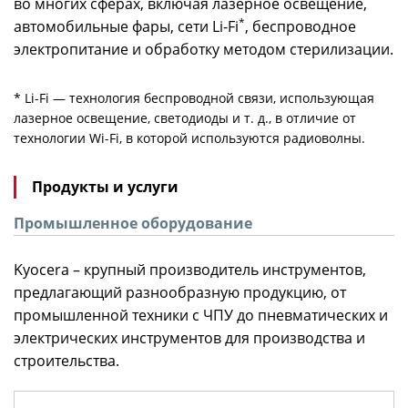
во многих сферах, включая лазерное освещение,
*
автомобильные фары, сети Li-Fi
, беспроводное
электропитание и обработку методом стерилизации.
* Li-Fi — технология беспроводной связи, использующая
лазерное освещение, светодиоды и т. д., в отличие от
технологии Wi-Fi, в которой используются радиоволны.
Продукты и услуги
Промышленное оборудование
Kyocera – крупный производитель инструментов,
предлагающий разнообразную продукцию, от
промышленной техники с ЧПУ до пневматических и
электрических инструментов для производства и
строительства.