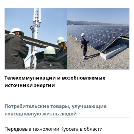
Телекоммуникации и возобновляемые
источники энергии
Потребительские товары, улучшающие
повседневную жизнь людей
Передовые технологии Kyocera в области