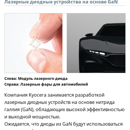
Лазерные диодные устройства на основе GaN
Слева: Модуль лазерного диода
Справа: Лазерные фары для автомобилей
Компания Kyocera занимается разработкой
лазерных диодных устройств на основе нитрида
галлия (GaN), обладающих высокой эффективностью
и выходной мощностью.
Ожидается, что диоды из GaN будут использоваться