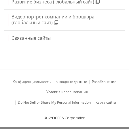
Развитие бизнеса (глобальный сайт)
Видеопортрет компании и брошюра
(глобальный сайт)
Связанные сайты
Конфиденциальность
выходные данные
Разоблачение
Условия использования
Do Not Sell or Share My Personal Information
Карта сайта
© KYOCERA Corporation