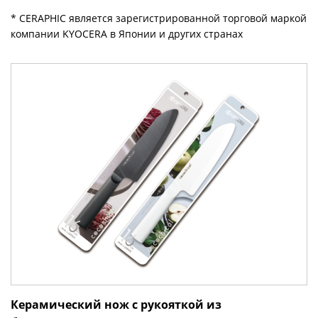
* CERAPHIC является зарегистрированной торговой маркой
компании KYOCERA в Японии и других странах
Керамический нож с рукояткой из