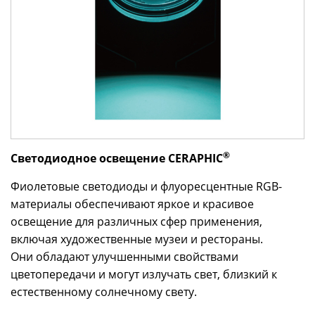
®
Светодиодное освещение CERAPHIC
Фиолетовые светодиоды и флуоресцентные RGB-
материалы обеспечивают яркое и красивое
освещение для различных сфер применения,
включая художественные музеи и рестораны.
Они обладают улучшенными свойствами
цветопередачи и могут излучать свет, близкий к
естественному солнечному свету.