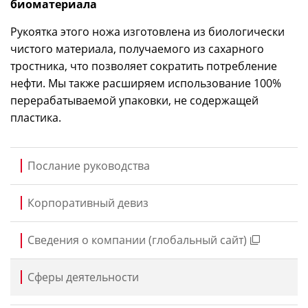
биоматериала
Рукоятка этого ножа изготовлена из биологически
чистого материала, получаемого из сахарного
тростника, что позволяет сократить потребление
нефти. Мы также расширяем использование 100%
перерабатываемой упаковки, не содержащей
пластика.
Послание руководства
Корпоративный девиз
Сведения о компании (глобальный сайт)
Сферы деятельности