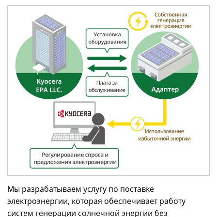
Мы разрабатываем услугу по поставке
электроэнергии, которая обеспечивает работу
систем генерации солнечной энергии без