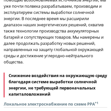
помощью возобновляемых источников энергии, мы
уже почти полвека разрабатываем, производим и
эксплуатируем системы выработки солнечной
энергии. В последнее время мы расширили
диапазон наших энергетических решений, охватив
также технологии производства аккумуляторных
батарей и сопутствующих товаров. Мы намерены и
далее продолжать разработку новых решений,
направленных на защиту глобальной окружающей
среды и достижение углеродно-нейтрального
общества.
Снижение воздействия на окружающую среду
благодаря системе выработки солнечной
энергии, не требующей первоначальных
капиталовложений
*1
Локальное электроснабжение по схеме PPA