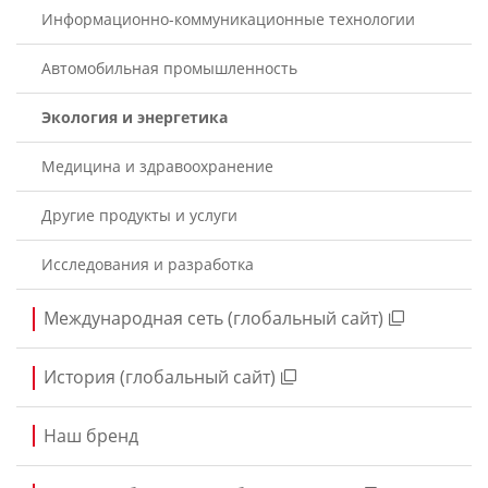
Информационно-коммуникационные технологии
Автомобильная промышленность
Экология и энергетика
Медицина и здравоохранение
Другие продукты и услуги
Исследования и разработка
Международная сеть (глобальный сайт)
История (глобальный сайт)
Наш бренд