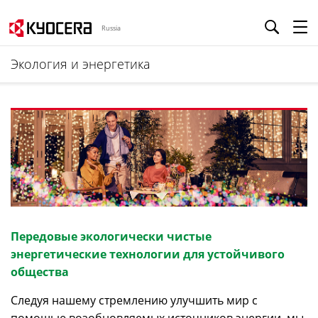
Russia
Экология и энергетика
Передовые экологически чистые
энергетические технологии для устойчивого
общества
Следуя нашему стремлению улучшить мир с