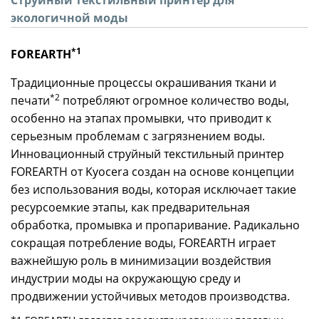
экологичной моды
*1
FOREARTH
Традиционные процессы окрашивания ткани и
*2
печати
потребляют огромное количество воды,
особенно на этапах промывки, что приводит к
серьезным проблемам с загрязнением воды.
Инновационный струйный текстильный принтер
FOREARTH от Kyocera создан на основе концепции
без использования воды, которая исключает такие
ресурсоемкие этапы, как предварительная
обработка, промывка и пропаривание. Радикально
сокращая потребление воды, FOREARTH играет
важнейшую роль в минимизации воздействия
индустрии моды на окружающую среду и
продвижении устойчивых методов производства.