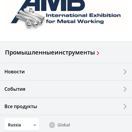
Промышленные
инструменты
Новости
События
Все продукты
Russia
Global