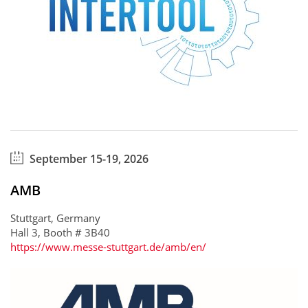
September 15-19, 2026
AMB
Stuttgart, Germany
Hall 3, Booth # 3B40
https://www.messe-stuttgart.de/amb/en/