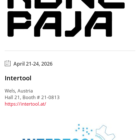
April 21-24, 2026
Intertool
Wels, Austria
Hall 21, Booth # 21-0813
https://intertool.at/