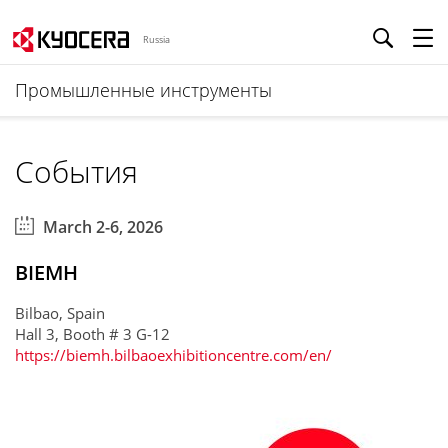
Russia
Промышленные инструменты
События
March 2-6, 2026
BIEMH
Bilbao, Spain
Hall 3, Booth # 3 G-12
https://biemh.bilbaoexhibitioncentre.com/en/